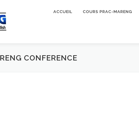
ACCUEIL
COURS PRAC-MARENG
ARENG CONFERENCE