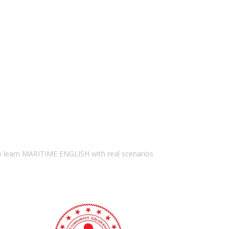
to learn MARITIME ENGLISH with real scenarios