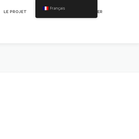
Français
LE PROJET
NEWS
NOUS CONTACTER