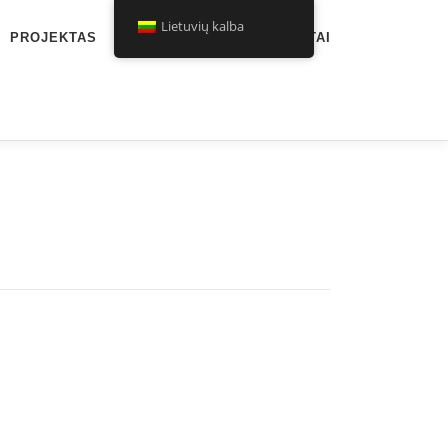
Lietuvių kalba
PROJEKTAS
NAUJIENOS
KONTAKTAI