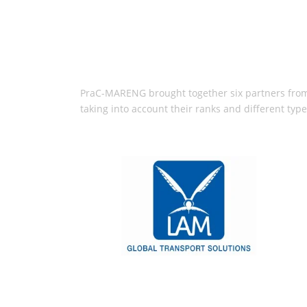
PraC-MARENG brought together six partners from 
taking into account their ranks and different type