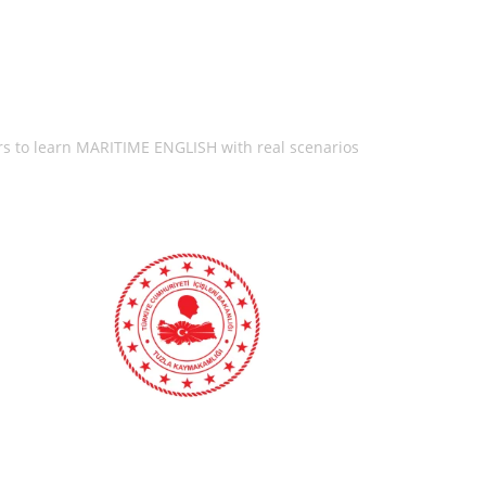
rs to learn MARITIME ENGLISH with real scenarios