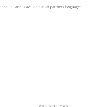
the link and is available in all partners language:
ARE APIE MUS