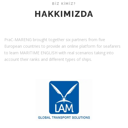
BİZ KİMİZ?
HAKKIMIZDA
PraC-MARENG brought together six partners from five
European countries to provide an online platform for seafarers
to learn MARITIME ENGLISH with real scenarios taking into
account their ranks and different types of ships.