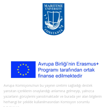
Avrupa Komisyonu’nun bu yayının üretimi sağladığı destek
yansıtan içeriklerin onaylandığı anlamına gelmeyip, yalnızca
yazarların görüşlerini yansıtmaktadır ve burada yer alan bilgilerin
herhangi bir şekilde kullanılmasından Komisyon sorumlu