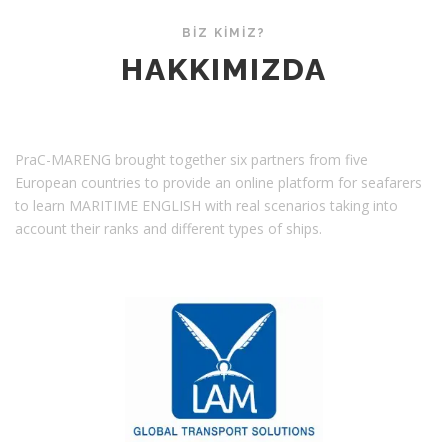
BİZ KİMİZ?
HAKKIMIZDA
PraC-MARENG brought together six partners from five
European countries to provide an online platform for seafarers
to learn MARITIME ENGLISH with real scenarios taking into
account their ranks and different types of ships.