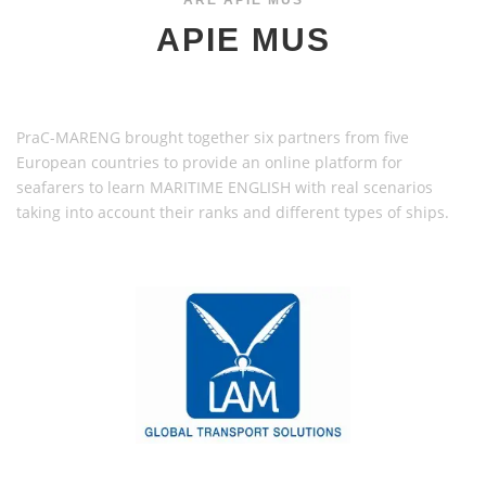
ARE APIE MUS
APIE MUS
PraC-MARENG brought together six partners from five
European countries to provide an online platform for
seafarers to learn MARITIME ENGLISH with real scenarios
taking into account their ranks and different types of ships.