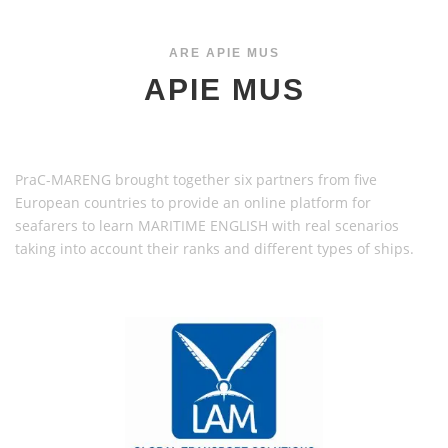
APIE MUS
ARE APIE MUS
APIE MUS
PraC-MARENG brought together six partners from five
European countries to provide an online platform for
seafarers to learn MARITIME ENGLISH with real scenarios
taking into account their ranks and different types of ships.